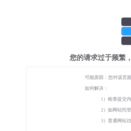
您的请求过于频繁
可能原因：您对该页
如何解决：
1）检查提交
2）如网站托
3）普通网站