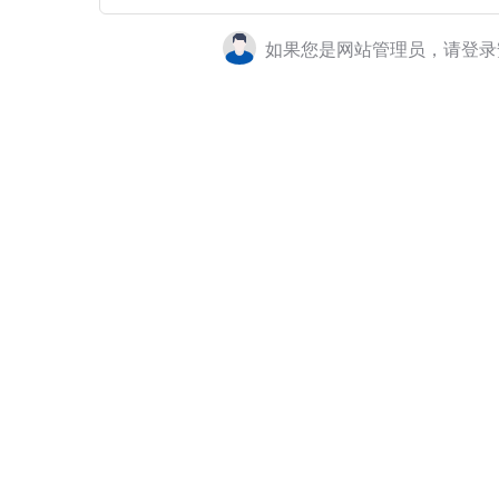
如果您是网站管理员，请登录