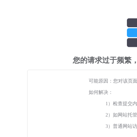
您的请求过于频繁
可能原因：您对该页
如何解决：
1）检查提交
2）如网站托
3）普通网站