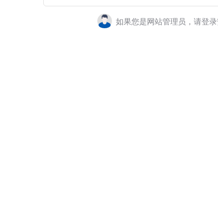
如果您是网站管理员，请登录