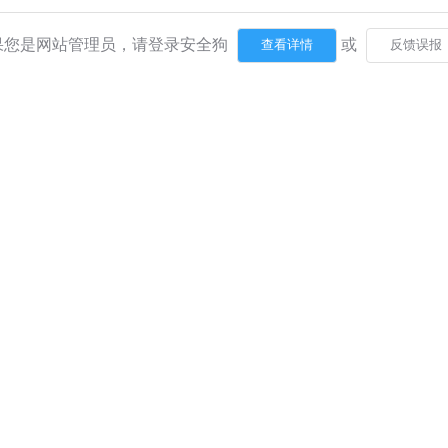
果您是网站管理员，请登录安全狗
或