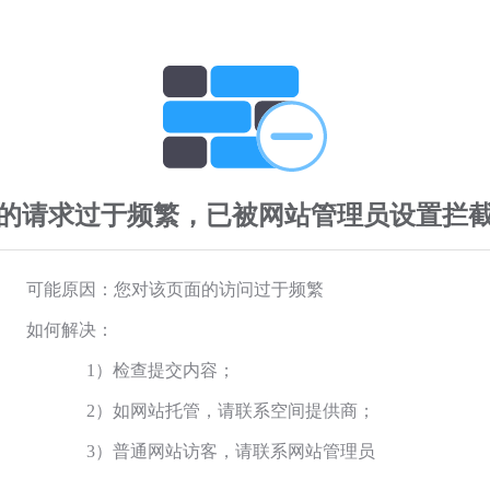
的请求过于频繁，已被网站管理员设置拦
可能原因：您对该页面的访问过于频繁
如何解决：
1）检查提交内容；
2）如网站托管，请联系空间提供商；
3）普通网站访客，请联系网站管理员