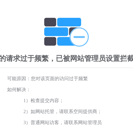
的请求过于频繁，已被网站管理员设置拦
可能原因：您对该页面的访问过于频繁
如何解决：
1）检查提交内容；
2）如网站托管，请联系空间提供商；
3）普通网站访客，请联系网站管理员