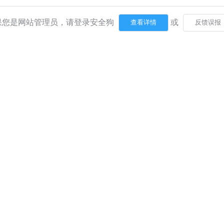
果您是网站管理员，请登录安全狗
或