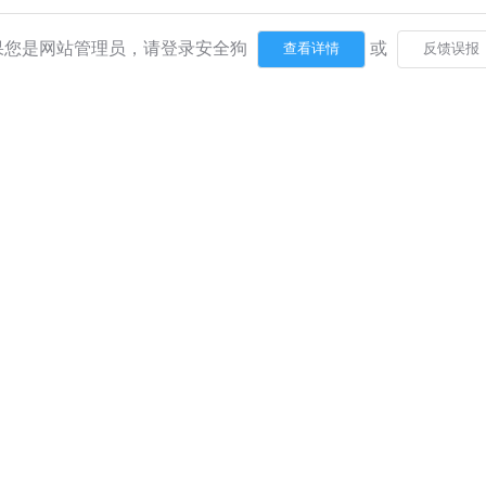
果您是网站管理员，请登录安全狗
或