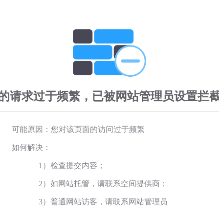
的请求过于频繁，已被网站管理员设置拦
可能原因：您对该页面的访问过于频繁
如何解决：
1）检查提交内容；
2）如网站托管，请联系空间提供商；
3）普通网站访客，请联系网站管理员